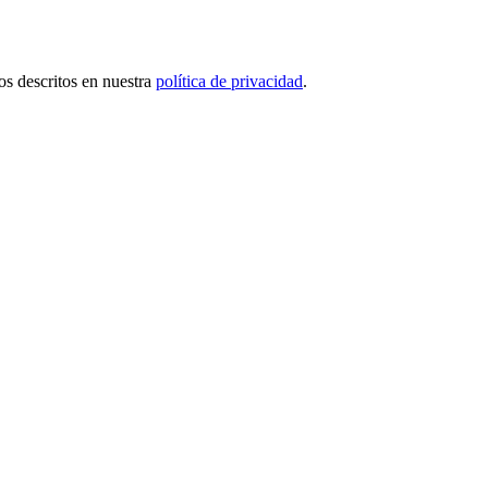
tos descritos en nuestra
política de privacidad
.