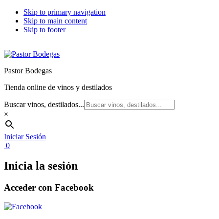
Skip to primary navigation
Skip to main content
Skip to footer
Pastor Bodegas
Tienda online de vinos y destilados
Buscar vinos, destilados...
×
Iniciar Sesión
0
Inicia la sesión
Acceder con Facebook