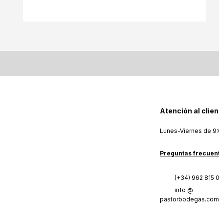
Atención al clien
Lunes-Viernes de 9:
Preguntas frecuen
(+34) 962 815 
info @
pastorbodegas.com