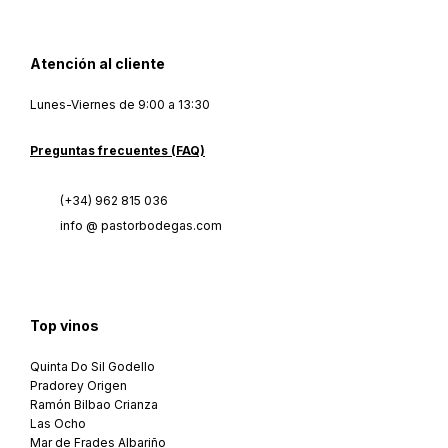
Atención al cliente
Lunes-Viernes de 9:00 a 13:30
Preguntas frecuentes (FAQ)
(+34) 962 815 036
info @ pastorbodegas.com
Top vinos
Quinta Do Sil Godello
Pradorey Origen
Ramón Bilbao Crianza
Las Ocho
Mar de Frades Albariño