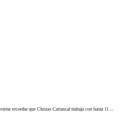
viene recordar que Chozas Carrascal trabaja con hasta 11 ...