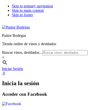
Skip to primary navigation
Skip to main content
Skip to footer
Pastor Bodegas
Tienda online de vinos y destilados
Buscar vinos, destilados...
×
Iniciar Sesión
0
Inicia la sesión
Acceder con Facebook