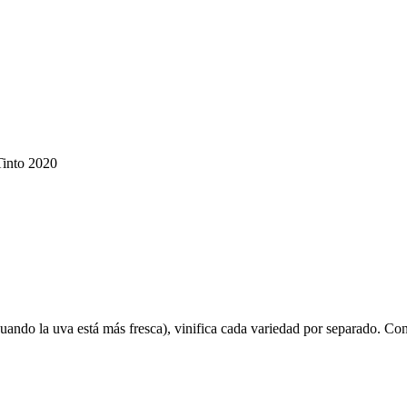
into 2020
ando la uva está más fresca), vinifica cada variedad por separado. Con