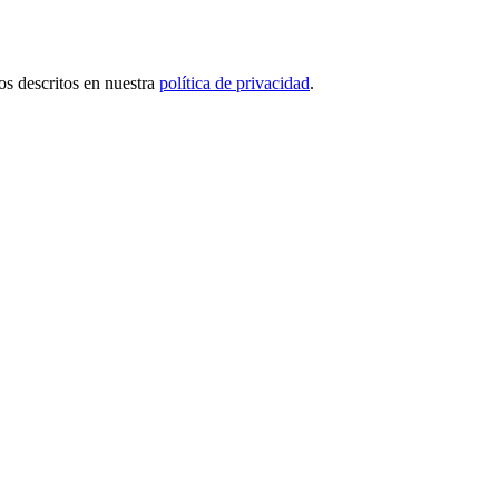
tos descritos en nuestra
política de privacidad
.