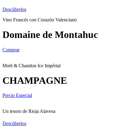
Descúbrelos
Vino Francés con Corazón Valenciano
Domaine de Montahuc
Comprar
Moët & Chandon Ice Impérial
CHAMPAGNE
Precio Especial
Un tesoro de Rioja Alavesa
Descúbrelos