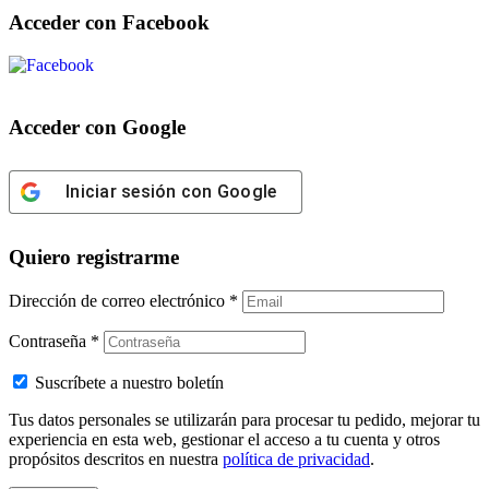
Acceder con Facebook
Acceder con Google
Iniciar sesión con Google
Quiero registrarme
Dirección de correo electrónico
*
Contraseña
*
Suscríbete a nuestro boletín
Tus datos personales se utilizarán para procesar tu pedido, mejorar tu
experiencia en esta web, gestionar el acceso a tu cuenta y otros
propósitos descritos en nuestra
política de privacidad
.