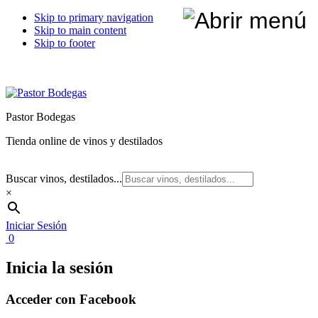
Skip to primary navigation
Skip to main content
Skip to footer
Pastor Bodegas
Tienda online de vinos y destilados
Buscar vinos, destilados...
×
Iniciar Sesión
0
Inicia la sesión
Acceder con Facebook