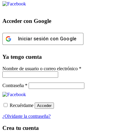
Acceder con Google
Iniciar sesión con Google
Ya tengo cuenta
Obligatorio
Nombre de usuario o correo electrónico
*
Obligatorio
Contraseña
*
Recuérdame
Acceder
¿Olvidaste la contraseña?
Crea tu cuenta