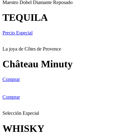
Maestro Dobel Diamante Reposado
TEQUILA
Precio Especial
La joya de Côtes de Provence
Château Minuty
Comprar
Comprar
Selección Especial
WHISKY