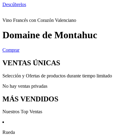
Descúbrelos
Vino Francés con Corazón Valenciano
Domaine de Montahuc
Comprar
VENTAS ÚNICAS
Selección y Ofertas de productos durante tiempo limitado
No hay ventas privadas
MÁS VENDIDOS
Nuestros Top Ventas
Rueda