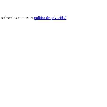
tos descritos en nuestra
política de privacidad
.