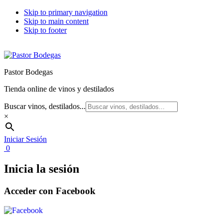
Skip to primary navigation
Skip to main content
Skip to footer
Pastor Bodegas
Tienda online de vinos y destilados
Buscar vinos, destilados...
×
Iniciar Sesión
0
Inicia la sesión
Acceder con Facebook