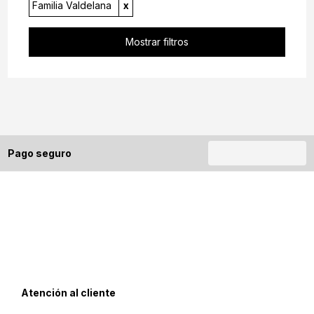
Familia Valdelana
x
Mostrar filtros
Pago seguro
Atención al cliente