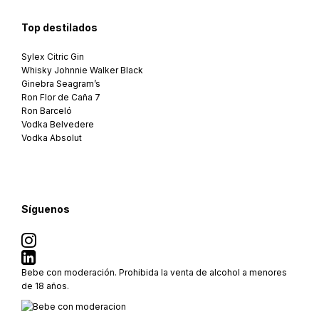
Top destilados
Sylex Citric Gin
Whisky Johnnie Walker Black
Ginebra Seagram’s
Ron Flor de Caña 7
Ron Barceló
Vodka Belvedere
Vodka Absolut
Síguenos
Bebe con moderación. Prohibida la venta de alcohol a menores
de 18 años.