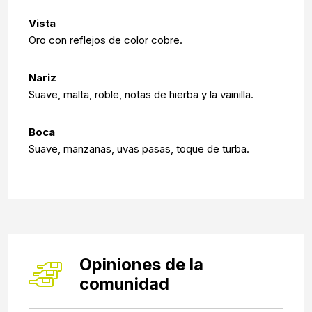
Vista
Oro con reflejos de color cobre.
Nariz
Suave, malta, roble, notas de hierba y la vainilla.
Boca
Suave, manzanas, uvas pasas, toque de turba.
Opiniones de la
comunidad