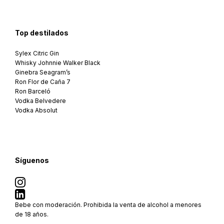
Top destilados
Sylex Citric Gin
Whisky Johnnie Walker Black
Ginebra Seagram’s
Ron Flor de Caña 7
Ron Barceló
Vodka Belvedere
Vodka Absolut
Síguenos
Bebe con moderación. Prohibida la venta de alcohol a menores
de 18 años.