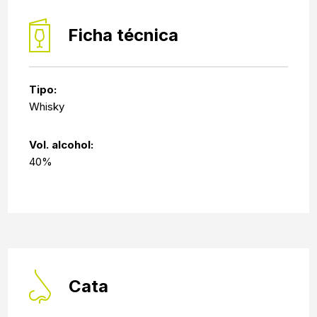
Ficha técnica
Tipo:
Whisky
Vol. alcohol:
40%
Cata