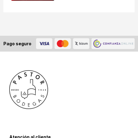
Pago seguro
Atención al cliente