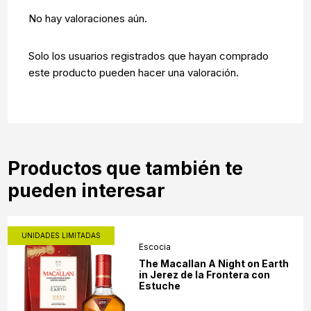
No hay valoraciones aún.
Solo los usuarios registrados que hayan comprado
este producto pueden hacer una valoración.
Productos que también te
pueden interesar
UNIDADES LIMITADAS
Escocia
The Macallan A Night on Earth
in Jerez de la Frontera con
Estuche