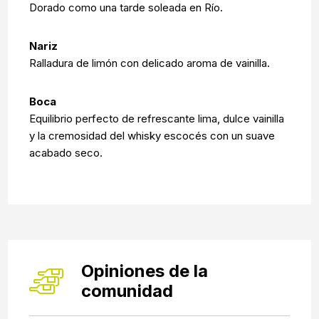
Dorado como una tarde soleada en Río.
Nariz
Ralladura de limón con delicado aroma de vainilla.
Boca
Equilibrio perfecto de refrescante lima, dulce vainilla
y la cremosidad del whisky escocés con un suave
acabado seco.
Opiniones de la
comunidad