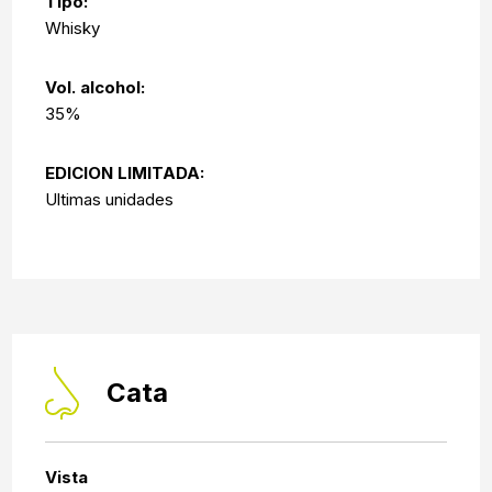
Tipo:
Whisky
Vol. alcohol:
35%
EDICION LIMITADA:
Ultimas unidades
Cata
Vista