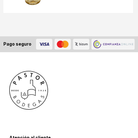
Pago seguro
Atención al cliente