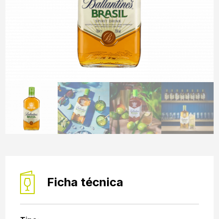
Ficha técnica