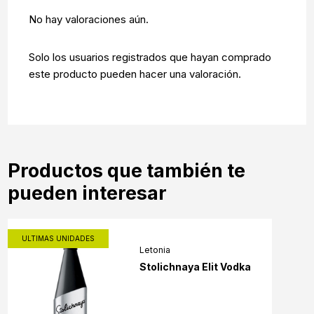
No hay valoraciones aún.
Solo los usuarios registrados que hayan comprado
este producto pueden hacer una valoración.
Productos que también te
pueden interesar
ULTIMAS UNIDADES
Letonia
Stolichnaya Elit Vodka