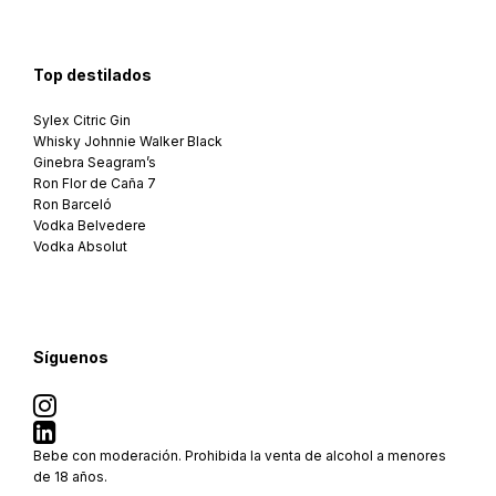
Top destilados
Sylex Citric Gin
Whisky Johnnie Walker Black
Ginebra Seagram’s
Ron Flor de Caña 7
Ron Barceló
Vodka Belvedere
Vodka Absolut
Síguenos
Bebe con moderación. Prohibida la venta de alcohol a menores
de 18 años.