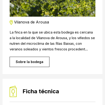
Vilanova de Arousa
La finca en la que se ubica esta bodega es cercana
a la localidad de Vilanova de Arousa, y los viñedos se
nutren del microclima de las Rías Baixas, con
veranos soleados y vientos frescos procedent...
Sobre la bodega
Ficha técnica