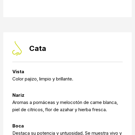
Cata
Vista
Color pajizo, limpio y brillante.
Nariz
Aromas a pomáceas y melocotón de carne blanca,
piel de cítricos, flor de azahar y hierba fresca.
Boca
Destaca su potencia y untuosidad. Se muestra vivo y