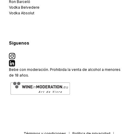
Ron Barceló
Vodka Belvedere
Vodka Absolut
Síguenos
Bebe con moderación. Prohibida la venta de alcohol a menores
de 18 años.
Términos y condiciones
Política de privacidad