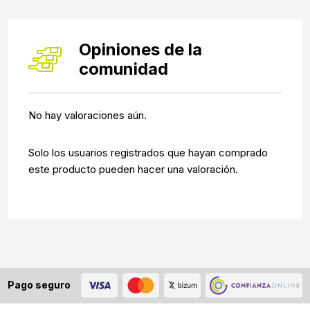
Opiniones de la
comunidad
No hay valoraciones aún.
Solo los usuarios registrados que hayan comprado
este producto pueden hacer una valoración.
Pago seguro