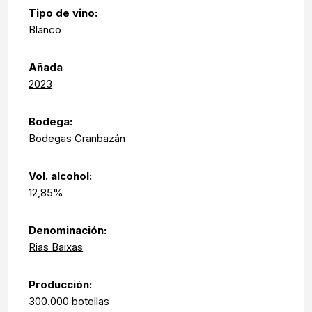
Tipo de vino:
Blanco
Añada
2023
Bodega:
Bodegas Granbazán
Vol. alcohol:
12,85%
Denominación:
Rias Baixas
Producción:
300.000 botellas