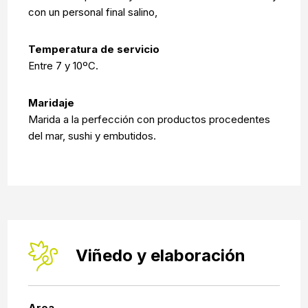
con un personal final salino,
Temperatura de servicio
Entre 7 y 10ºC.
Maridaje
Marida a la perfección con productos procedentes
del mar, sushi y embutidos.
Viñedo y elaboración
Area