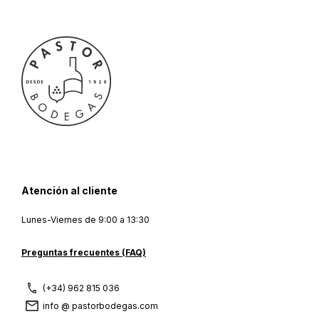
Atención al cliente
Lunes-Viernes de 9:00 a 13:30
Preguntas frecuentes (FAQ)
(+34) 962 815 036
info @ pastorbodegas.com