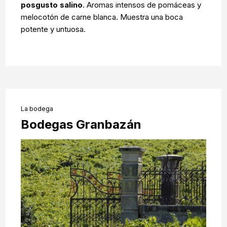
posgusto salino
. Aromas intensos de pomáceas y
melocotón de carne blanca. Muestra una boca
potente y untuosa.
La bodega
Bodegas Granbazán