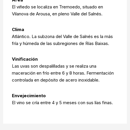
El viñedo se localiza en Tremoedo, situado en
Vilanova de Arousa, en pleno Valle del Salnés.
Clima
Atlántico. La subzona del Valle de Salnés es la más
fría y húmeda de las subregiones de Rías Baixas.
Vinificación
Las uvas son despalilladas y se realiza una
maceración en frío entre 6 y 8 horas. Fermentación
controlada en depósito de acero inoxidable.
Envejecimiento
El vino se cría entre 4 y 5 meses con sus lías finas.