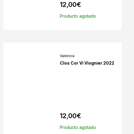
12,00
€
Producto agotado
Valencia
Clos Cor Ví Viognier 2022
12,00
€
Producto agotado