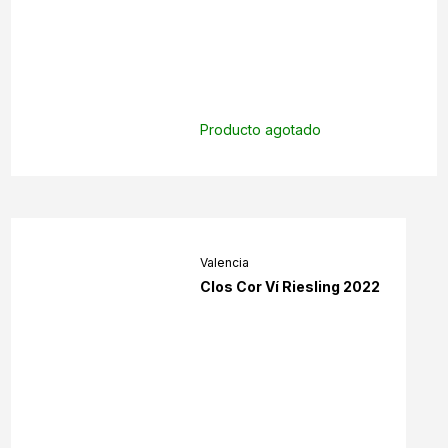
Producto agotado
Valencia
Clos Cor Ví Riesling 2022