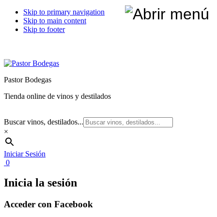
Skip to primary navigation
Skip to main content
Skip to footer
Pastor Bodegas
Tienda online de vinos y destilados
Buscar vinos, destilados...
×
Iniciar Sesión
0
Inicia la sesión
Acceder con Facebook