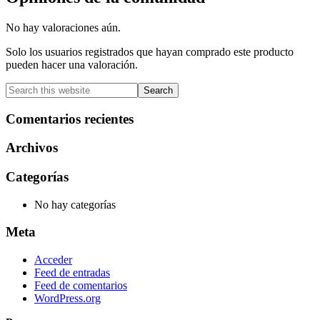
No hay valoraciones aún.
Solo los usuarios registrados que hayan comprado este producto
pueden hacer una valoración.
Primary
Search
this
Sidebar
website
Comentarios recientes
Archivos
Categorías
No hay categorías
Meta
Acceder
Feed de entradas
Feed de comentarios
WordPress.org