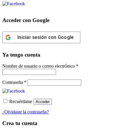
Acceder con Google
Iniciar sesión con Google
Ya tengo cuenta
Obligatorio
Nombre de usuario o correo electrónico
*
Obligatorio
Contraseña
*
Recuérdame
Acceder
¿Olvidaste la contraseña?
Crea tu cuenta