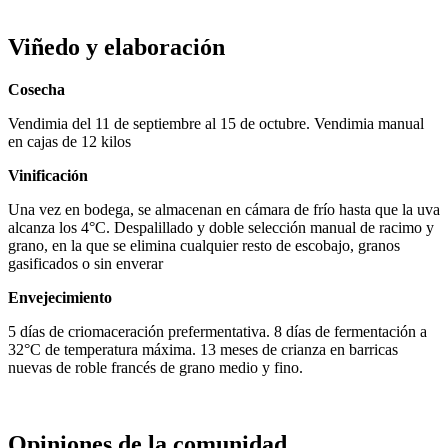
Viñedo y elaboración
Cosecha
Vendimia del 11 de septiembre al 15 de octubre. Vendimia manual
en cajas de 12 kilos
Vinificación
Una vez en bodega, se almacenan en cámara de frío hasta que la uva
alcanza los 4°C. Despalillado y doble selección manual de racimo y
grano, en la que se elimina cualquier resto de escobajo, granos
gasificados o sin enverar
Envejecimiento
5 días de criomaceración prefermentativa. 8 días de fermentación a
32°C de temperatura máxima. 13 meses de crianza en barricas
nuevas de roble francés de grano medio y fino.
Opiniones de la comunidad