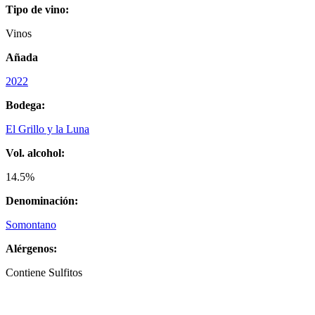
Tipo de vino:
Vinos
Añada
2022
Bodega:
El Grillo y la Luna
Vol. alcohol:
14.5%
Denominación:
Somontano
Alérgenos:
Contiene Sulfitos