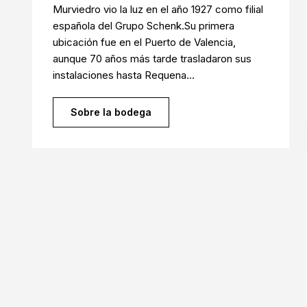
Murviedro vio la luz en el año 1927 como filial
española del Grupo Schenk.Su primera
ubicación fue en el Puerto de Valencia,
aunque 70 años más tarde trasladaron sus
instalaciones hasta Requena...
Sobre la bodega