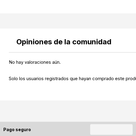
Opiniones de la comunidad
No hay valoraciones aún.
Solo los usuarios registrados que hayan comprado este prod
Pago seguro