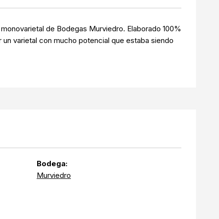
o monovarietal de Bodegas Murviedro. Elaborado 100%
 un varietal con mucho potencial que estaba siendo
Bodega:
Murviedro