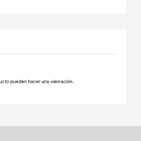
ucto pueden hacer una valoración.