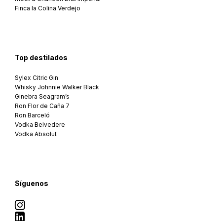
Finca la Colina Verdejo
Top destilados
Sylex Citric Gin
Whisky Johnnie Walker Black
Ginebra Seagram’s
Ron Flor de Caña 7
Ron Barceló
Vodka Belvedere
Vodka Absolut
Síguenos