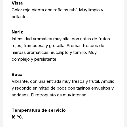
Vista
Color rojo picota con reflejos rubí. Muy limpio y
brillante.
Nariz
Intensidad aromática muy alta, con notas de frutos
rojos, frambuesa y grosella. Aromas frescos de
hierbas aromáticas: eucalipto y tomillo. Muy
complejo y persistente.
Boca
Vibrante, con una entrada muy fresca y frutal. Amplio
y redondo en mitad de boca con taninos envueltos y
sedosos. El retrogusto es muy intenso.
Temperatura de servicio
16 ºC.