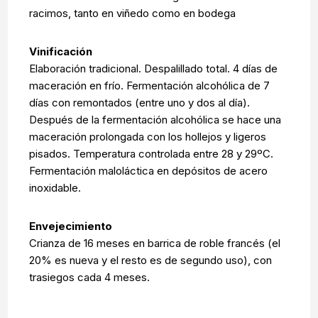
racimos, tanto en viñedo como en bodega
Vinificación
Elaboración tradicional. Despalillado total. 4 días de
maceración en frío. Fermentación alcohólica de 7
días con remontados (entre uno y dos al día).
Después de la fermentación alcohólica se hace una
maceración prolongada con los hollejos y ligeros
pisados. Temperatura controlada entre 28 y 29ºC.
Fermentación maloláctica en depósitos de acero
inoxidable.
Envejecimiento
Crianza de 16 meses en barrica de roble francés (el
20% es nueva y el resto es de segundo uso), con
trasiegos cada 4 meses.