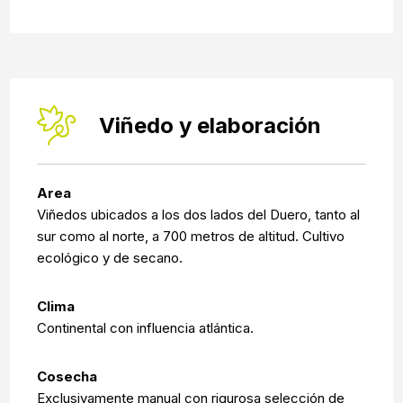
Viñedo y elaboración
Area
Viñedos ubicados a los dos lados del Duero, tanto al
sur como al norte, a 700 metros de altitud. Cultivo
ecológico y de secano.
Clima
Continental con influencia atlántica.
Cosecha
Exclusivamente manual con rigurosa selección de