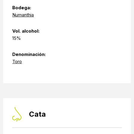
Bodega:
Numanthia
Vol. alcohol:
15%
Denominación:
Toro
Cata