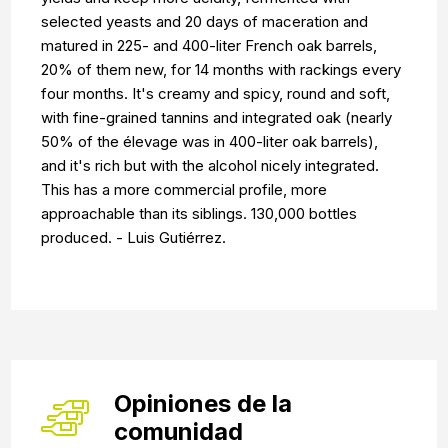
selected yeasts and 20 days of maceration and
matured in 225- and 400-liter French oak barrels,
20% of them new, for 14 months with rackings every
four months. It's creamy and spicy, round and soft,
with fine-grained tannins and integrated oak (nearly
50% of the élevage was in 400-liter oak barrels),
and it's rich but with the alcohol nicely integrated.
This has a more commercial profile, more
approachable than its siblings. 130,000 bottles
produced. - Luis Gutiérrez.
Opiniones de la
comunidad