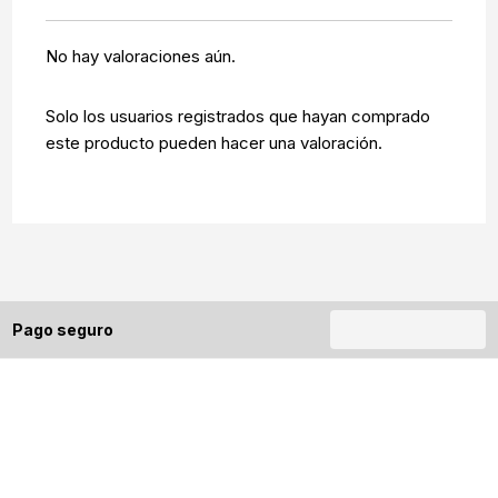
No hay valoraciones aún.
Solo los usuarios registrados que hayan comprado
este producto pueden hacer una valoración.
Pago seguro