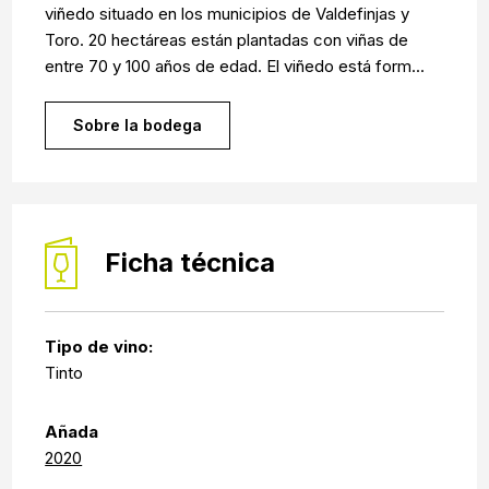
viñedo situado en los municipios de Valdefinjas y
Toro. 20 hectáreas están plantadas con viñas de
entre 70 y 100 años de edad. El viñedo está form...
Sobre la bodega
Ficha técnica
Tipo de vino:
Tinto
Añada
2020