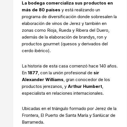
La bodega comercializa sus productos en
más de 80 países
y está realizando un
programa de diversificación donde sobresalen la
elaboración de vinos de Jerez y también en
zonas como Rioja, Rueda y Ribera del Duero,
además de la elaboración de brandys, ron y
productos gourmet (quesos y derivados del
cerdo ibérico).
La historia de esta casa comenzó hace 140 años.
En
1877
, con la unión profesional de
sir
Alexander Williams
, gran conocedor de los
productos jerezanos, y
Arthur Humbert
,
especialista en relaciones internacionales.
Ubicadas en el triángulo formado por Jerez de la
Frontera, El Puerto de Santa María y Sanlúcar de
Barrameda.