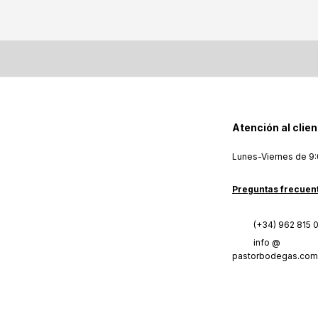
Atención al clien
Lunes-Viernes de 9:
Preguntas frecuen
(+34) 962 815 
info @
pastorbodegas.com