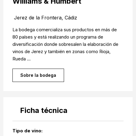
Williams & Humbert
Jerez de la Frontera, Cádiz
La bodega comercializa sus productos en más de
80 países y está realizando un programa de
diversificación donde sobresalen la elaboración de
vinos de Jerez y también en zonas como Rioja,
Rueda ...
Sobre la bodega
Ficha técnica
Tipo de vino: