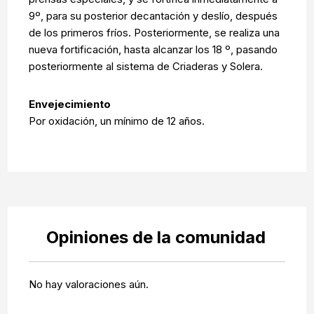
9º, para su posterior decantación y deslío, después
de los primeros fríos. Posteriormente, se realiza una
nueva fortificación, hasta alcanzar los 18 º, pasando
posteriormente al sistema de Criaderas y Solera.
Envejecimiento
Por oxidación, un mínimo de 12 años.
Opiniones de la comunidad
No hay valoraciones aún.