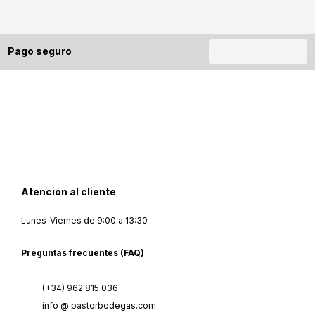
Pago seguro
Atención al cliente
Lunes-Viernes de 9:00 a 13:30
Preguntas frecuentes (FAQ)
(+34) 962 815 036
info @ pastorbodegas.com