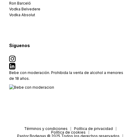
Ron Barceló
Vodka Belvedere
Vodka Absolut
Síguenos
Bebe con moderación. Prohibida la venta de alcohol a menores
de 18 años.
Términos y condiciones
Política de privacidad
Política de cookies
Pastor Bodegas © 2025 Todos los derechos reservados