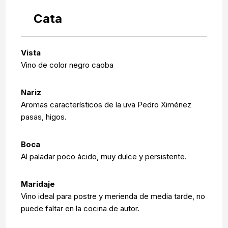
Cata
Vista
Vino de color negro caoba
Nariz
Aromas característicos de la uva Pedro Ximénez
pasas, higos.
Boca
Al paladar poco ácido, muy dulce y persistente.
Maridaje
Vino ideal para postre y merienda de media tarde, no
puede faltar en la cocina de autor.