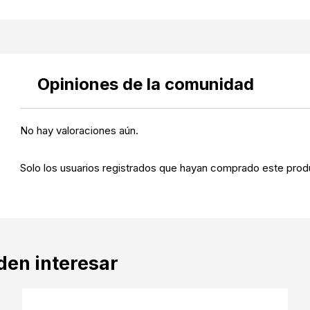
Opiniones de la comunidad
No hay valoraciones aún.
Solo los usuarios registrados que hayan comprado este prod
den interesar