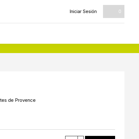
Iniciar Sesión
0
tes de Provence