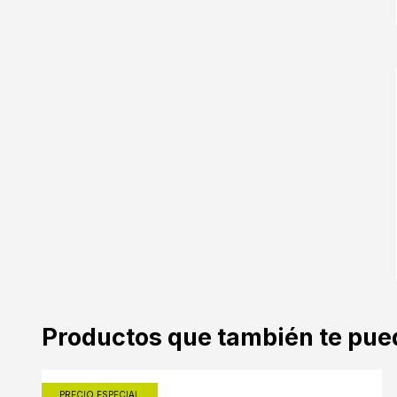
Productos que también te pue
PRECIO ESPECIAL