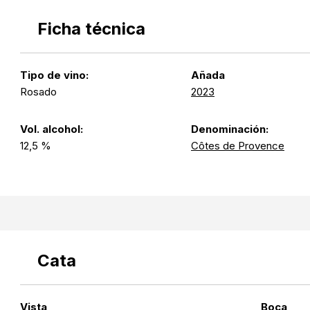
Ficha técnica
Tipo de vino:
Añada
Rosado
2023
Vol. alcohol:
Denominación:
12,5 %
Côtes de Provence
Cata
Vista
Boca