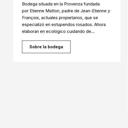
Bodega situada en la Provenza fundada
por Etienne Matton, padre de Jean-Etienne y
François, actuales propietarios, que se
especializó en estupendos rosados. Ahora
elaboran en ecológico cuidando de...
Sobre la bodega