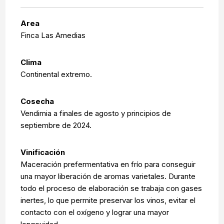
Area
Finca Las Amedias
Clima
Continental extremo.
Cosecha
Vendimia a finales de agosto y principios de
septiembre de 2024.
Vinificación
Maceración prefermentativa en frío para conseguir
una mayor liberación de aromas varietales. Durante
todo el proceso de elaboración se trabaja con gases
inertes, lo que permite preservar los vinos, evitar el
contacto con el oxígeno y lograr una mayor