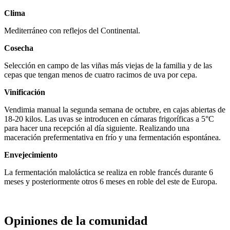
Clima
Mediterráneo con reflejos del Continental.
Cosecha
Selección en campo de las viñas más viejas de la familia y de las
cepas que tengan menos de cuatro racimos de uva por cepa.
Vinificación
Vendimia manual la segunda semana de octubre, en cajas abiertas de
18-20 kilos. Las uvas se introducen en cámaras frigoríficas a 5°C
para hacer una recepción al día siguiente. Realizando una
maceración prefermentativa en frío y una fermentación espontánea.
Envejecimiento
La fermentación maloláctica se realiza en roble francés durante 6
meses y posteriormente otros 6 meses en roble del este de Europa.
Opiniones de la comunidad