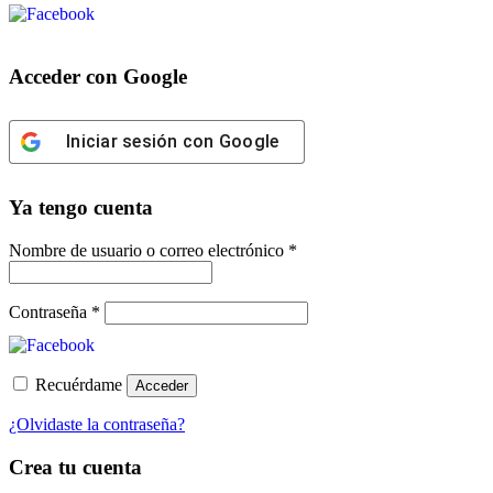
Acceder con Google
Iniciar sesión con Google
Ya tengo cuenta
Obligatorio
Nombre de usuario o correo electrónico
*
Obligatorio
Contraseña
*
Recuérdame
Acceder
¿Olvidaste la contraseña?
Crea tu cuenta