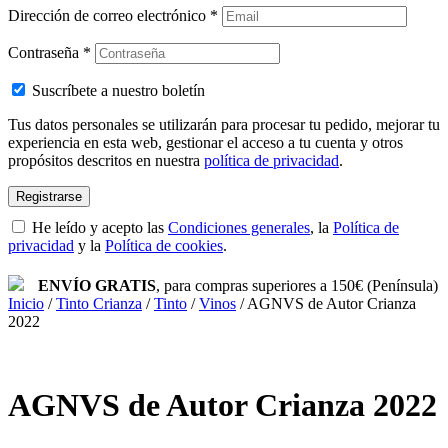
Dirección de correo electrónico
*
Contraseña
*
Suscríbete a nuestro boletín
Tus datos personales se utilizarán para procesar tu pedido, mejorar tu
experiencia en esta web, gestionar el acceso a tu cuenta y otros
propósitos descritos en nuestra
política de privacidad
.
Registrarse
He leído y acepto las
Condiciones generales
, la
Política de
privacidad
y la
Política de cookies
.
ENVÍO GRATIS
, para compras superiores a 150€ (Península)
Inicio
/
Tinto Crianza
/
Tinto
/
Vinos
/
AGNVS de Autor Crianza
2022
AGNVS de Autor Crianza 2022