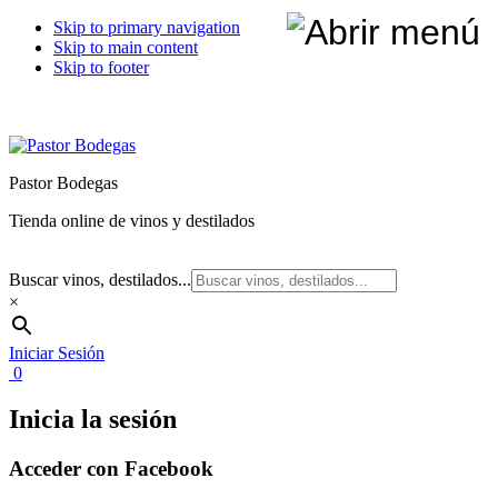
Skip to primary navigation
Skip to main content
Skip to footer
Pastor Bodegas
Tienda online de vinos y destilados
Buscar vinos, destilados...
×
Iniciar Sesión
0
Inicia la sesión
Acceder con Facebook