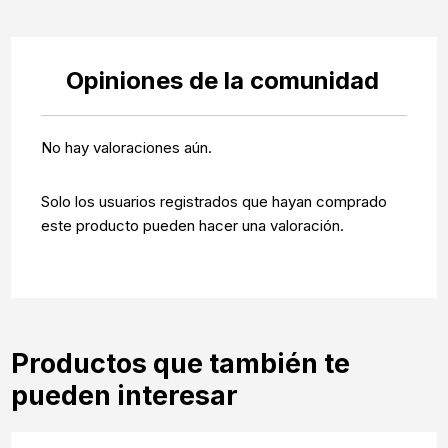
Opiniones de la comunidad
No hay valoraciones aún.
Solo los usuarios registrados que hayan comprado
este producto pueden hacer una valoración.
Productos que también te
pueden interesar