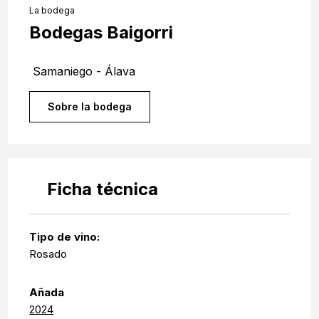
La bodega
Bodegas Baigorri
Samaniego - Álava
Sobre la bodega
Ficha técnica
Tipo de vino:
Rosado
Añada
2024