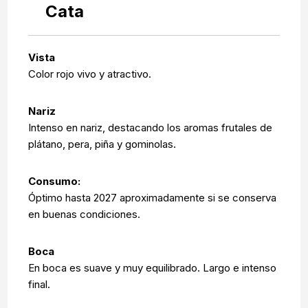
Cata
Vista
Color rojo vivo y atractivo.
Nariz
Intenso en nariz, destacando los aromas frutales de
plátano, pera, piña y gominolas.
Consumo:
Óptimo hasta 2027 aproximadamente si se conserva
en buenas condiciones.
Boca
En boca es suave y muy equilibrado. Largo e intenso
final.