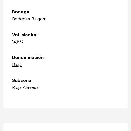
Bodega:
Bodegas Baigorri
Vol. alcohol:
14,5%
Denominación:
Rioja
Subzona:
Rioja Alavesa