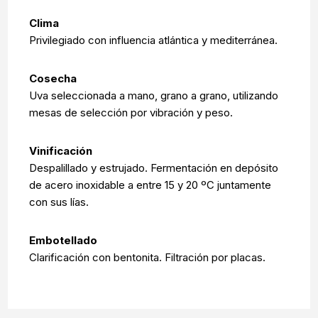
Clima
Privilegiado con influencia atlántica y mediterránea.
Cosecha
Uva seleccionada a mano, grano a grano, utilizando
mesas de selección por vibración y peso.
Vinificación
Despalillado y estrujado. Fermentación en depósito
de acero inoxidable a entre 15 y 20 ºC juntamente
con sus lías.
Embotellado
Clarificación con bentonita. Filtración por placas.