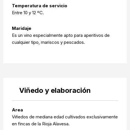
Temperatura de servicio
Entre 10 y 12 ºC.
Maridaje
Es un vino especialmente apto para aperitivos de
cualquier tipo, mariscos y pescados.
Viñedo y elaboración
Area
Viñedos de mediana edad cultivados exclusivamente
en fincas de la Rioja Alavesa.