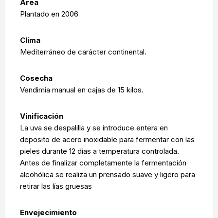
Area
Plantado en 2006
Clima
Mediterráneo de carácter continental.
Cosecha
Vendimia manual en cajas de 15 kilos.
Vinificación
La uva se despalilla y se introduce entera en
deposito de acero inoxidable para fermentar con las
pieles durante 12 días a temperatura controlada.
Antes de finalizar completamente la fermentación
alcohólica se realiza un prensado suave y ligero para
retirar las lías gruesas
Envejecimiento