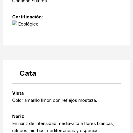
Contiene Sulfitos
Certificación:
Ecológico
Cata
Vista
Color amarillo limón con reflejos mostaza.
Nariz
En nariz de intensidad media-alta a flores blancas,
cítricos, hierbas mediterráneas y especias.