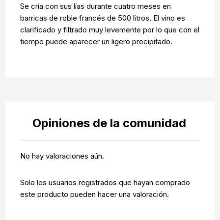
Se cría con sus lías durante cuatro meses en
barricas de roble francés de 500 litros. El vino es
clarificado y filtrado muy levemente por lo que con el
tiempo puede aparecer un ligero precipitado.
Opiniones de la comunidad
No hay valoraciones aún.
Solo los usuarios registrados que hayan comprado
este producto pueden hacer una valoración.