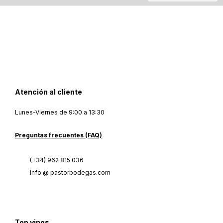
Atención al cliente
Lunes-Viernes de 9:00 a 13:30
Preguntas frecuentes (FAQ)
(+34) 962 815 036
info @ pastorbodegas.com
Top vinos