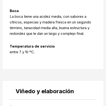
Boca
La boca tiene una acidez media, con sabores a
cítricos, especias y madera fresca en un segundo
término, tanacidad media alta, buena estructura y
redondez que le dan un largo y complejo final.
Temperatura de servicio
entre 7 y 10 ºC.
Viñedo y elaboración