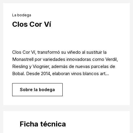
La bodega
Clos Cor Ví
Clos Cor Ví, transformó su viñedo al sustituir la
Monastrell por variedades innovadoras como Verdil,
Riesling y Viognier, además de nuevas parcelas de
Bobal. Desde 2014, elaboran vinos blancos art...
Sobre la bodega
Ficha técnica