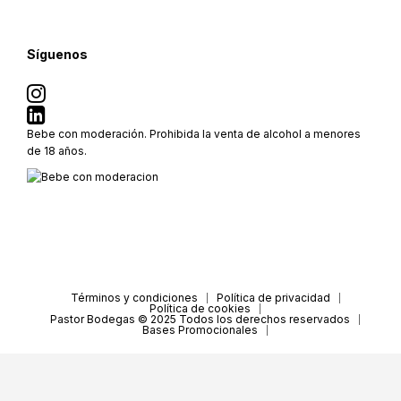
Síguenos
Bebe con moderación. Prohibida la venta de alcohol a menores
de 18 años.
Términos y condiciones
Política de privacidad
Política de cookies
Pastor Bodegas © 2025 Todos los derechos reservados
Bases Promocionales