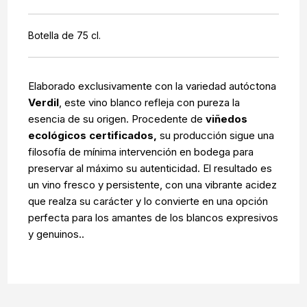
Botella de 75 cl.
Elaborado exclusivamente con la variedad autóctona
Verdil
, este vino blanco refleja con pureza la
esencia de su origen. Procedente de
viñedos
ecológicos certificados,
su producción sigue una
filosofía de mínima intervención en bodega para
preservar al máximo su autenticidad. El resultado es
un vino fresco y persistente, con una vibrante acidez
que realza su carácter y lo convierte en una opción
perfecta para los amantes de los blancos expresivos
y genuinos..