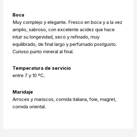
Boca
Muy complejo y elegante. Fresco en boca y a la vez
amplio, sabroso, con excelente acidez que hace
intuir su longevidad, seco y refinado, muy
equilibrado, de final largo y perfumado postgusto.
Curioso punto mineral al final.
Temperatura de servicio
entre 7 y 10 ºC.
Maridaje
Arroces y mariscos, comida italiana, foie, magret,
comida oriental.