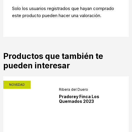
Solo los usuarios registrados que hayan comprado
este producto pueden hacer una valoración.
Productos que también te
pueden interesar
NOVEDAD
Ribera del Duero
Pradorey Finca Los
Quemados 2023