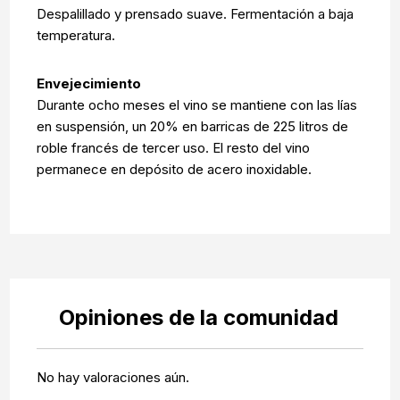
Despalillado y prensado suave. Fermentación a baja
temperatura.
Envejecimiento
Durante ocho meses el vino se mantiene con las lías
en suspensión, un 20% en barricas de 225 litros de
roble francés de tercer uso. El resto del vino
permanece en depósito de acero inoxidable.
Opiniones de la comunidad
No hay valoraciones aún.