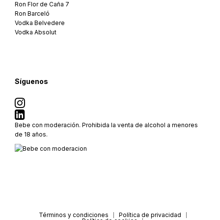
Ron Flor de Caña 7
Ron Barceló
Vodka Belvedere
Vodka Absolut
Síguenos
Bebe con moderación. Prohibida la venta de alcohol a menores
de 18 años.
Términos y condiciones
Política de privacidad