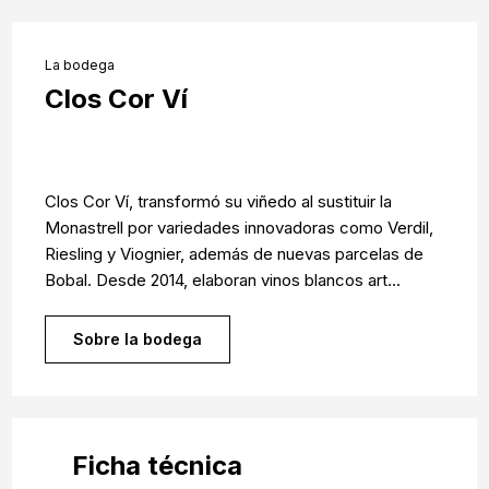
La bodega
Clos Cor Ví
Clos Cor Ví, transformó su viñedo al sustituir la
Monastrell por variedades innovadoras como Verdil,
Riesling y Viognier, además de nuevas parcelas de
Bobal. Desde 2014, elaboran vinos blancos art...
Sobre la bodega
Ficha técnica