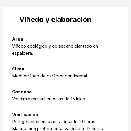
Viñedo y elaboración
Area
Viñedo ecológico y de secano plantado en
espaldera.
Clima
Mediterráneo de carácter continental.
Cosecha
Vendimia manual en cajas de 15 kilos.
Vinificación
Refrigeración en cámara durante 10 horas.
Maceración prefermentativa durante 12 horas.