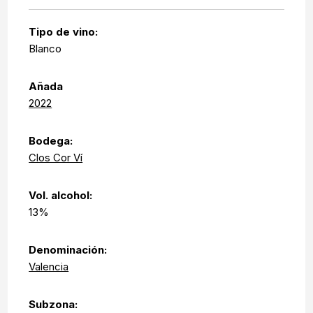
Tipo de vino:
Blanco
Añada
2022
Bodega:
Clos Cor Ví
Vol. alcohol:
13%
Denominación:
Valencia
Subzona: