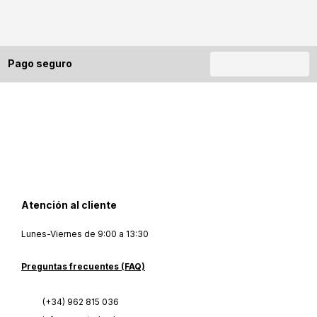
Pago seguro
Atención al cliente
Lunes-Viernes de 9:00 a 13:30
Preguntas frecuentes (FAQ)
(+34) 962 815 036