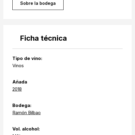
Sobre la bodega
Ficha técnica
Tipo de vino:
Vinos
Añada
2018
Bodega:
Ramón Bilbao
Vol. alcohol: