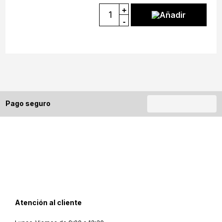
+
Añadir
-
Pago seguro
Atención al cliente