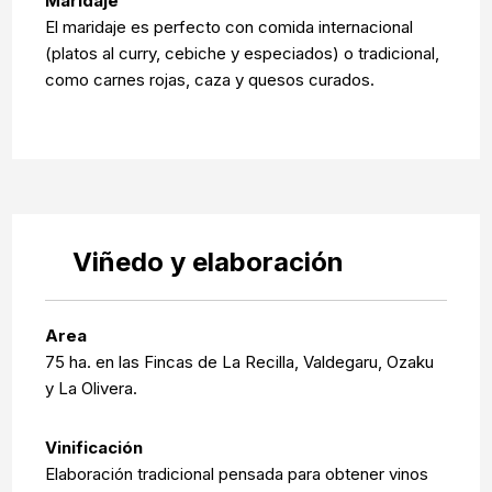
Maridaje
El maridaje es perfecto con comida internacional
(platos al curry, cebiche y especiados) o tradicional,
como carnes rojas, caza y quesos curados.
Viñedo y elaboración
Area
75 ha. en las Fincas de La Recilla, Valdegaru, Ozaku
y La Olivera.
Vinificación
Elaboración tradicional pensada para obtener vinos