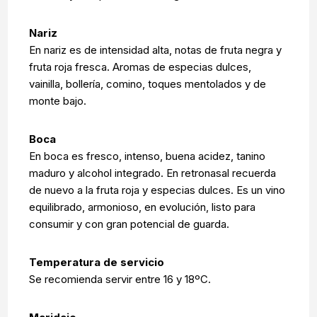
Nariz
En nariz es de intensidad alta, notas de fruta negra y
fruta roja fresca. Aromas de especias dulces,
vainilla, bollería, comino, toques mentolados y de
monte bajo.
Boca
En boca es fresco, intenso, buena acidez, tanino
maduro y alcohol integrado. En retronasal recuerda
de nuevo a la fruta roja y especias dulces. Es un vino
equilibrado, armonioso, en evolución, listo para
consumir y con gran potencial de guarda.
Temperatura de servicio
Se recomienda servir entre 16 y 18ºC.