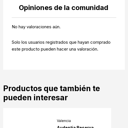
Opiniones de la comunidad
No hay valoraciones aún.
Solo los usuarios registrados que hayan comprado
este producto pueden hacer una valoración.
Productos que también te
pueden interesar
Valencia
Audentia Reserva