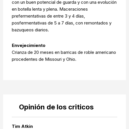
con un buen potencial de guarda y con una evolución
en botella lenta y plena. Maceraciones
prefermentativas de entre 3 y 4 días,
posfermentativas de 5 a 7 días, con remontados y
bazuqueos diarios.
Envejecimiento
Crianza de 20 meses en barricas de roble americano
procedentes de Missouri y Ohio.
Opinión de los criticos
Tim Atkin