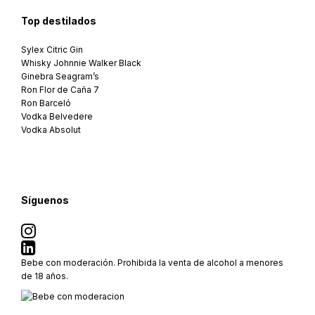
Top destilados
Sylex Citric Gin
Whisky Johnnie Walker Black
Ginebra Seagram’s
Ron Flor de Caña 7
Ron Barceló
Vodka Belvedere
Vodka Absolut
Síguenos
Bebe con moderación. Prohibida la venta de alcohol a menores
de 18 años.